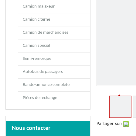
Camion malaxeur
Camion citerne
Camion de marchandises
Camion spécial
Semi-remorque
Autobus de passagers
Bande-annonce complète
Pièces de rechange
Partager sur:
Nous contacter