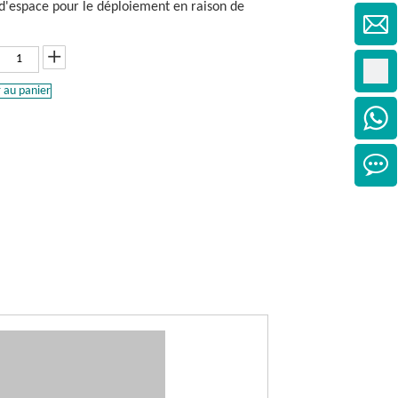
 d'espace pour le déploiement en raison de
 au panier