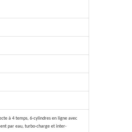
recte à 4 temps, 6-cylindres en ligne avec
ent par eau, turbo-charge et inter-