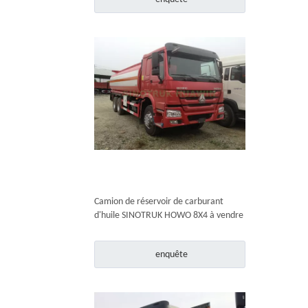
Camion de réservoir de carburant
d'huile SINOTRUK HOWO 8X4 à vendre
enquête