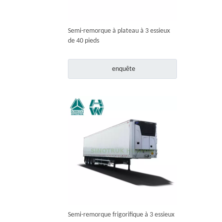
Semi-remorque à plateau à 3 essieux
de 40 pieds
enquête
Semi-remorque frigorifique à 3 essieux