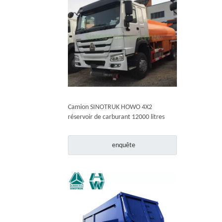
Camion SINOTRUK HOWO 4X2
réservoir de carburant 12000 litres
enquête