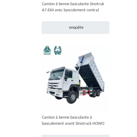
Camion à benne basculante Sinotruk
A7 6X4 avec basculement central
enquête
Camion à benne basculante à
basculement avant Sinotruck HOWO
6X4