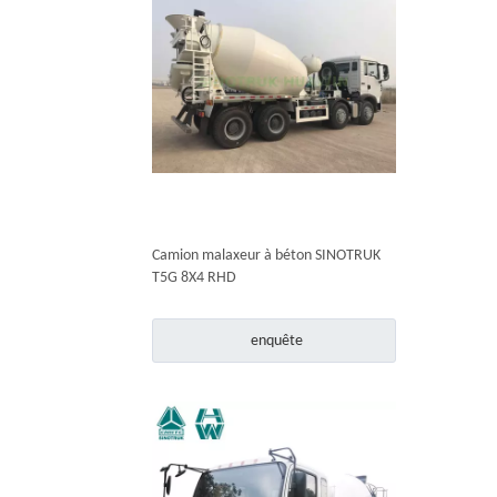
Camion malaxeur à béton SINOTRUK
T5G 8X4 RHD
enquête