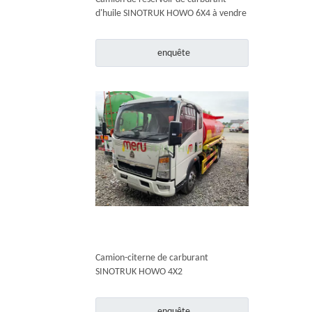
d'huile SINOTRUK HOWO 6X4 à vendre
enquête
Camion-citerne de carburant
SINOTRUK HOWO 4X2
enquête