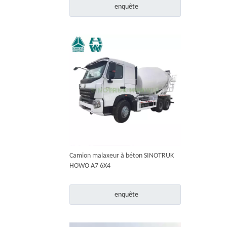
enquête
Camion malaxeur à béton SINOTRUK
HOWO A7 6X4
enquête