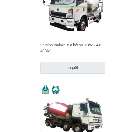
Camion malaxeur à béton HOWO 4X2
4CBM
enquête