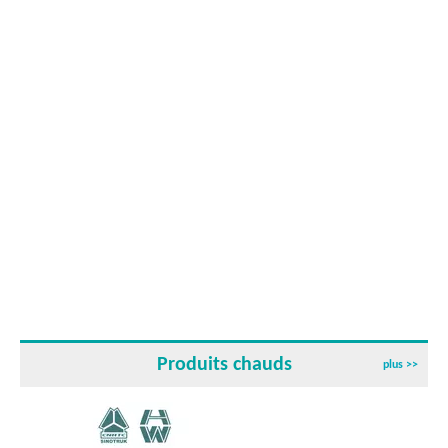
Produits chauds
plus >>